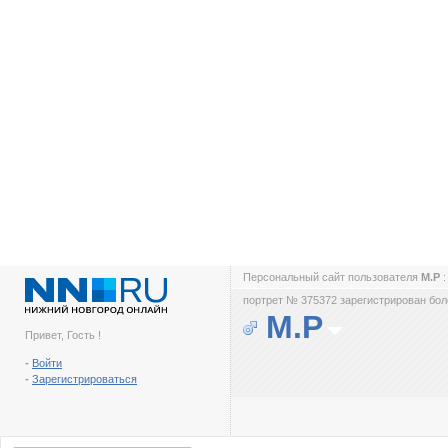
Персональный сайт пользователя
М.Р
портрет № 375372 зарегистрирован боле
М.Р
Привет, Гость !
-
Войти
-
Зарегистрироваться