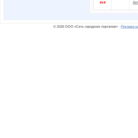
4x
© 2026 ООО «Сеть городских порталов» ·
Реклама н